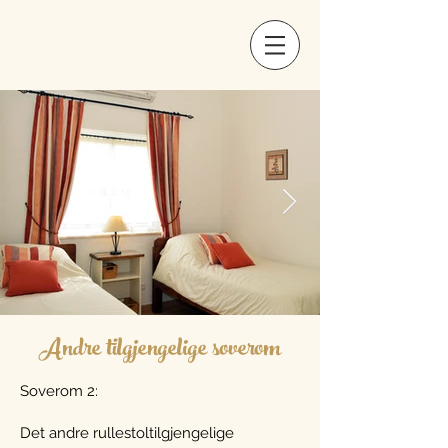
Andre tilgjengelige soverom
Soverom 2:
Det andre rullestoltilgjengelige